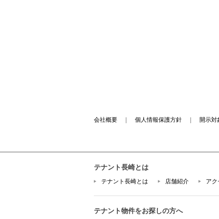
会社概要
｜
個人情報保護方針
｜
開示対
テナント長崎とは
テナント長崎とは
店舗紹介
アク
テナント物件をお探しの方へ