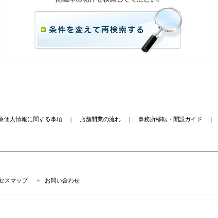
象個人情報に関する事項
｜
店舗開業の流れ
｜
事務所移転・開設ガイド
セスマップ
お問い合わせ