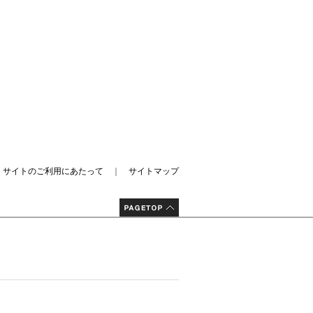
｜
サイトのご利用にあたって
｜
サイトマップ